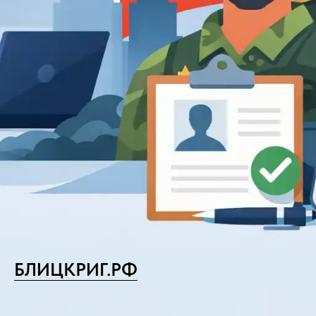
БЛИЦКРИГ.РФ