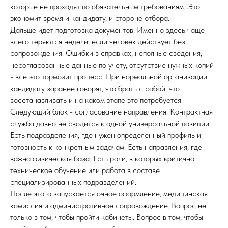
которые не проходят по обязательным требованиям. Это
экономит время и кандидату, и стороне отбора.
Дальше идет подготовка документов. Именно здесь чаще
всего теряются недели, если человек действует без
сопровождения. Ошибки в справках, неполные сведения,
несогласованные данные по учету, отсутствие нужных копий
- все это тормозит процесс. При нормальной организации
кандидату заранее говорят, что брать с собой, что
восстанавливать и на каком этапе это потребуется.
Следующий блок - согласование направления. Контрактная
служба давно не сводится к одной универсальной позиции.
Есть подразделения, где нужен определенный профиль и
готовность к конкретным задачам. Есть направления, где
важна физическая база. Есть роли, в которых критично
техническое обучение или работа в составе
специализированных подразделений.
После этого запускается очное оформление, медицинская
комиссия и административное сопровождение. Вопрос не
только в том, чтобы пройти кабинеты. Вопрос в том, чтобы