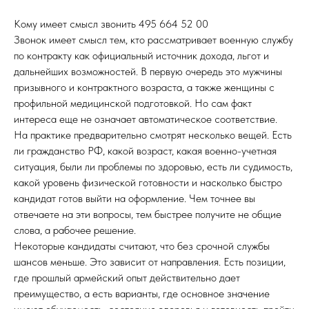
Кому имеет смысл звонить 495 664 52 00
Звонок имеет смысл тем, кто рассматривает военную службу
по контракту как официальный источник дохода, льгот и
дальнейших возможностей. В первую очередь это мужчины
призывного и контрактного возраста, а также женщины с
профильной медицинской подготовкой. Но сам факт
интереса еще не означает автоматическое соответствие.
На практике предварительно смотрят несколько вещей. Есть
ли гражданство РФ, какой возраст, какая военно-учетная
ситуация, были ли проблемы по здоровью, есть ли судимость,
какой уровень физической готовности и насколько быстро
кандидат готов выйти на оформление. Чем точнее вы
отвечаете на эти вопросы, тем быстрее получите не общие
слова, а рабочее решение.
Некоторые кандидаты считают, что без срочной службы
шансов меньше. Это зависит от направления. Есть позиции,
где прошлый армейский опыт действительно дает
преимущество, а есть варианты, где основное значение