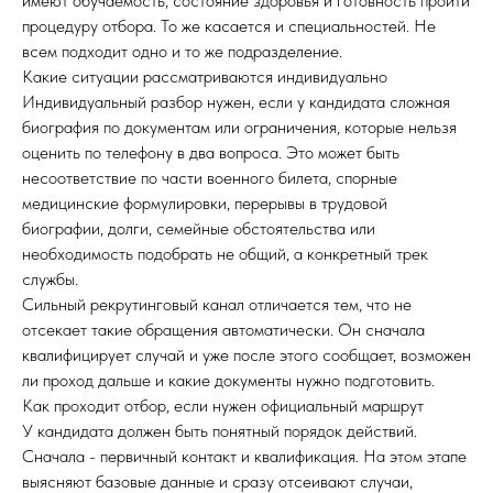
имеют обучаемость, состояние здоровья и готовность пройти
процедуру отбора. То же касается и специальностей. Не
всем подходит одно и то же подразделение.
Какие ситуации рассматриваются индивидуально
Индивидуальный разбор нужен, если у кандидата сложная
биография по документам или ограничения, которые нельзя
оценить по телефону в два вопроса. Это может быть
несоответствие по части военного билета, спорные
медицинские формулировки, перерывы в трудовой
биографии, долги, семейные обстоятельства или
необходимость подобрать не общий, а конкретный трек
службы.
Сильный рекрутинговый канал отличается тем, что не
отсекает такие обращения автоматически. Он сначала
квалифицирует случай и уже после этого сообщает, возможен
ли проход дальше и какие документы нужно подготовить.
Как проходит отбор, если нужен официальный маршрут
У кандидата должен быть понятный порядок действий.
Сначала - первичный контакт и квалификация. На этом этапе
выясняют базовые данные и сразу отсеивают случаи,