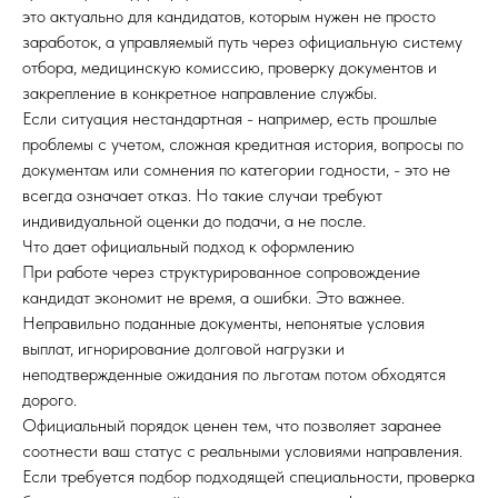
это актуально для кандидатов, которым нужен не просто
заработок, а управляемый путь через официальную систему
отбора, медицинскую комиссию, проверку документов и
закрепление в конкретное направление службы.
Если ситуация нестандартная - например, есть прошлые
проблемы с учетом, сложная кредитная история, вопросы по
документам или сомнения по категории годности, - это не
всегда означает отказ. Но такие случаи требуют
индивидуальной оценки до подачи, а не после.
Что дает официальный подход к оформлению
При работе через структурированное сопровождение
кандидат экономит не время, а ошибки. Это важнее.
Неправильно поданные документы, непонятые условия
выплат, игнорирование долговой нагрузки и
неподтвержденные ожидания по льготам потом обходятся
дорого.
Официальный порядок ценен тем, что позволяет заранее
соотнести ваш статус с реальными условиями направления.
Если требуется подбор подходящей специальности, проверка