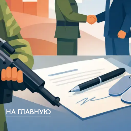
НА ГЛАВНУЮ