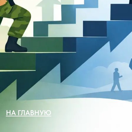
НА ГЛАВНУЮ