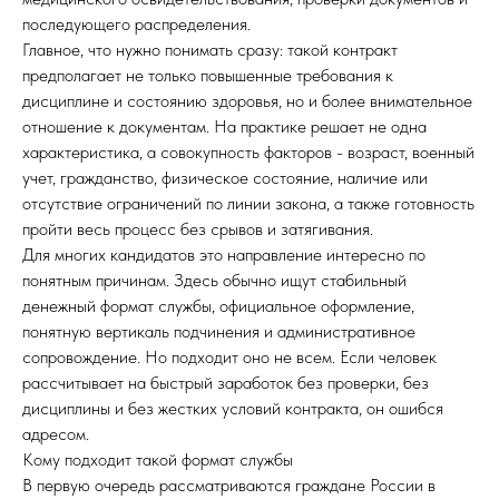
последующего распределения.
Главное, что нужно понимать сразу: такой контракт
предполагает не только повышенные требования к
дисциплине и состоянию здоровья, но и более внимательное
отношение к документам. На практике решает не одна
характеристика, а совокупность факторов - возраст, военный
учет, гражданство, физическое состояние, наличие или
отсутствие ограничений по линии закона, а также готовность
пройти весь процесс без срывов и затягивания.
Для многих кандидатов это направление интересно по
понятным причинам. Здесь обычно ищут стабильный
денежный формат службы, официальное оформление,
понятную вертикаль подчинения и административное
сопровождение. Но подходит оно не всем. Если человек
рассчитывает на быстрый заработок без проверки, без
дисциплины и без жестких условий контракта, он ошибся
адресом.
Кому подходит такой формат службы
В первую очередь рассматриваются граждане России в