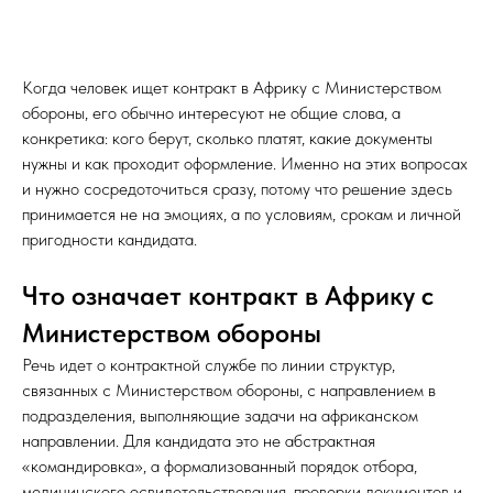
Когда человек ищет контракт в Африку с Министерством
обороны, его обычно интересуют не общие слова, а
конкретика: кого берут, сколько платят, какие документы
нужны и как проходит оформление. Именно на этих вопросах
и нужно сосредоточиться сразу, потому что решение здесь
принимается не на эмоциях, а по условиям, срокам и личной
пригодности кандидата.
Что означает контракт в Африку с
Министерством обороны
Речь идет о контрактной службе по линии структур,
связанных с Министерством обороны, с направлением в
подразделения, выполняющие задачи на африканском
направлении. Для кандидата это не абстрактная
«командировка», а формализованный порядок отбора,
медицинского освидетельствования, проверки документов и