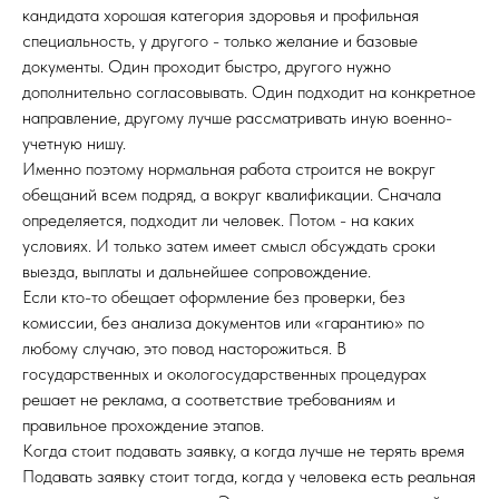
кандидата хорошая категория здоровья и профильная
специальность, у другого - только желание и базовые
документы. Один проходит быстро, другого нужно
дополнительно согласовывать. Один подходит на конкретное
направление, другому лучше рассматривать иную военно-
учетную нишу.
Именно поэтому нормальная работа строится не вокруг
обещаний всем подряд, а вокруг квалификации. Сначала
определяется, подходит ли человек. Потом - на каких
условиях. И только затем имеет смысл обсуждать сроки
выезда, выплаты и дальнейшее сопровождение.
Если кто-то обещает оформление без проверки, без
комиссии, без анализа документов или «гарантию» по
любому случаю, это повод насторожиться. В
государственных и окологосударственных процедурах
решает не реклама, а соответствие требованиям и
правильное прохождение этапов.
Когда стоит подавать заявку, а когда лучше не терять время
Подавать заявку стоит тогда, когда у человека есть реальная