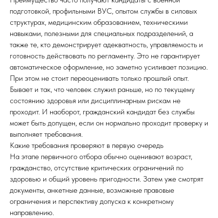
подготовкой, профильными ВУС, опытом службы в силовых
структурах, медицинским образованием, техническими
навыками, полезными для специальных подразделений, а
также те, кто демонстрирует адекватность, управляемость и
готовность действовать по регламенту. Это не гарантирует
автоматическое оформление, но заметно усиливает позицию.
При этом не стоит переоценивать только прошлый опыт.
Бывает и так, что человек служил раньше, но по текущему
состоянию здоровья или дисциплинарным рискам не
проходит. И наоборот, гражданский кандидат без службы
может быть допущен, если он нормально проходит проверку и
выполняет требования.
Какие требования проверяют в первую очередь
На этапе первичного отбора обычно оценивают возраст,
гражданство, отсутствие критических ограничений по
здоровью и общий уровень пригодности. Затем уже смотрят
документы, анкетные данные, возможные правовые
ограничения и перспективу допуска к конкретному
направлению.