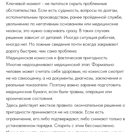
Ключевой момент - не пытаться скрыть проблемные
обстоятельства. Если есть судимость, вопросы по долгам,
исполнительным производствам, ранее пройденной службе,
увольнению по негативным основаниям или медицинские
нюансы, это нужно озвучивать сразу. В таких случаях
решение зависит от деталей. Иногда ситуация рабочая,
иногда нет. Но ложные сведения почти всегда закрывают
дорогу быстрее, чем сама проблема.
Медицинская комиссия и фактическая пригодность
Многие недооценивают медицинский этап. Формально
человек может считать себя здоровым, но комиссия смотрит
не на самооценку, а на документы, диагнозы, заключения и
реальные показатели. Поэтому важно заранее подготовить
медицинские бумаги, если были травмы, операции или
хронические состояния.
Здесь действует жесткое правило: окончательное решение о
пригодности принимается не на словах. Если есть
ограничение, его либо подтверждают, либо снимают только в
установленном порядке. Спорить с этим бессмысленно.